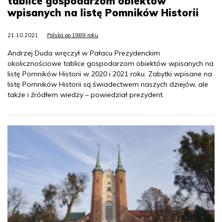
tablice gospodarzom obiektów
wpisanych na listę Pomników Historii
21.10.2021
Polska po 1989 roku
Andrzej Duda wręczył w Pałacu Prezydenckim
okolicznościowe tablice gospodarzom obiektów wpisanych na
listę Pomników Historii w 2020 i 2021 roku. Zabytki wpisane na
listę Pomników Historii są świadectwem naszych dziejów, ale
także i źródłem wiedzy – powiedział prezydent.