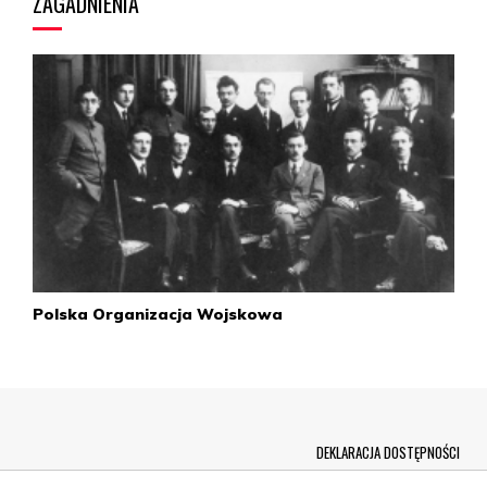
ZAGADNIENIA
Polska Organizacja Wojskowa
Menu Footer
DEKLARACJA DOSTĘPNOŚCI