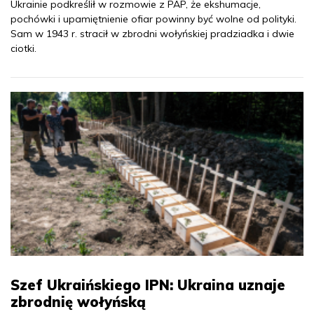
Ukrainie podkreślił w rozmowie z PAP, że ekshumacje,
pochówki i upamiętnienie ofiar powinny być wolne od polityki.
Sam w 1943 r. stracił w zbrodni wołyńskiej pradziadka i dwie
ciotki.
Szef Ukraińskiego IPN: Ukraina uznaje
zbrodnię wołyńską