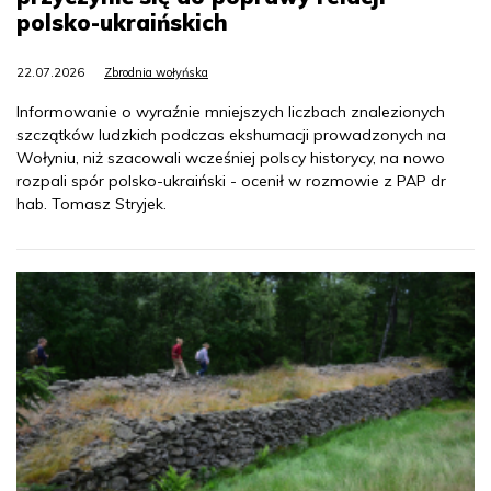
polsko-ukraińskich
22.07.2026
Zbrodnia wołyńska
Informowanie o wyraźnie mniejszych liczbach znalezionych
szczątków ludzkich podczas ekshumacji prowadzonych na
Wołyniu, niż szacowali wcześniej polscy historycy, na nowo
rozpali spór polsko-ukraiński - ocenił w rozmowie z PAP dr
hab. Tomasz Stryjek.