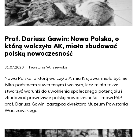
Prof. Dariusz Gawin: Nowa Polska, o
którą walczyła AK, miała zbudować
polską nowoczesność
31.07.2026
Powstanie Warszawskie
Nowa Polska, o którą walczyła Armia Krajowa, miała być nie
tylko państwem suwerennym i wolnym, lecz miała także
stworzyć warunki do uwolnienia społecznego potencjału i
zbudować prawdziwie polską nowoczesność – mówi PAP
prof. Dariusz Gawin, zastępca dyrektora Muzeum Powstania
Warszawskiego.