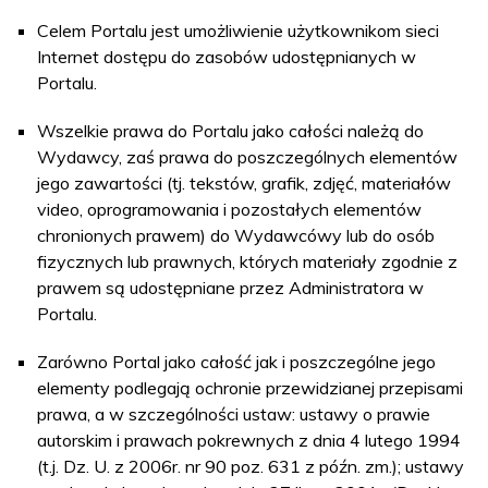
Celem Portalu jest umożliwienie użytkownikom sieci
Internet dostępu do zasobów udostępnianych w
Portalu.
Wszelkie prawa do Portalu jako całości należą do
Wydawcy, zaś prawa do poszczególnych elementów
jego zawartości (tj. tekstów, grafik, zdjęć, materiałów
video, oprogramowania i pozostałych elementów
chronionych prawem) do Wydawcówy lub do osób
fizycznych lub prawnych, których materiały zgodnie z
prawem są udostępniane przez Administratora w
Portalu.
Zarówno Portal jako całość jak i poszczególne jego
elementy podlegają ochronie przewidzianej przepisami
prawa, a w szczególności ustaw: ustawy o prawie
autorskim i prawach pokrewnych z dnia 4 lutego 1994
(t.j. Dz. U. z 2006r. nr 90 poz. 631 z późn. zm.); ustawy