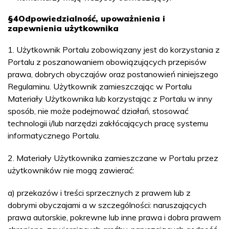
§4
Odpowiedzialność, upoważnienia i
zapewnienia użytkownika
1. Użytkownik Portalu zobowiązany jest do korzystania z
Portalu z poszanowaniem obowiązujących przepisów
prawa, dobrych obyczajów oraz postanowień niniejszego
Regulaminu. Użytkownik zamieszczając w Portalu
Materiały Użytkownika lub korzystając z Portalu w inny
sposób, nie może podejmować działań, stosować
technologii i/lub narzędzi zakłócających pracę systemu
informatycznego Portalu.
2. Materiały Użytkownika zamieszczane w Portalu przez
użytkowników nie mogą zawierać:
a) przekazów i treści sprzecznych z prawem lub z
dobrymi obyczajami a w szczególności: naruszających
prawa autorskie, pokrewne lub inne prawa i dobra prawem