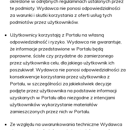
określone w odrębnych regulaminach ustalonych przez
te podmioty. Wydawca nie ponosi odpowiedzialności
za warunki i skutki korzystania z oferti usług tych
podmiotów przez użytkowników.
Użytkownicy korzystają z Portalu na własną
odpowiedzialność i ryzyko. Wydawca nie gwarantuje,
że informacje przedstawione w Portalu będą
poprawne, ścisłe czy przydatne do zamierzonego
przez użytkownika celu, dla jakiego użytkownik ich
poszukiwał. Wydawca nie ponosi odpowiedzialności za
konsekwencje korzystania przez użytkownika z
Portalu, w szczególności za jakiekolwiek decyzje
podjęte przez użytkownika na podstawie informacji
uzyskanych w Portalu albo niezgodne z intencjami
użytkowników wykorzystanie materiałów
zamieszczonych przez nich w Portalu.
Ze względu na uwarunkowania techniczne Wydawca