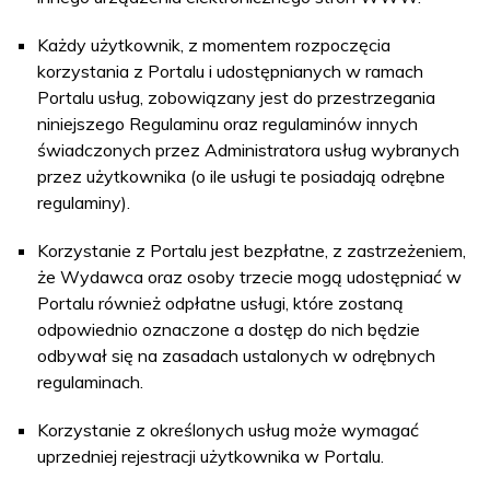
Każdy użytkownik, z momentem rozpoczęcia
korzystania z Portalu i udostępnianych w ramach
Portalu usług, zobowiązany jest do przestrzegania
niniejszego Regulaminu oraz regulaminów innych
świadczonych przez Administratora usług wybranych
przez użytkownika (o ile usługi te posiadają odrębne
regulaminy).
Korzystanie z Portalu jest bezpłatne, z zastrzeżeniem,
że Wydawca oraz osoby trzecie mogą udostępniać w
Portalu również odpłatne usługi, które zostaną
odpowiednio oznaczone a dostęp do nich będzie
odbywał się na zasadach ustalonych w odrębnych
regulaminach.
Korzystanie z określonych usług może wymagać
uprzedniej rejestracji użytkownika w Portalu.