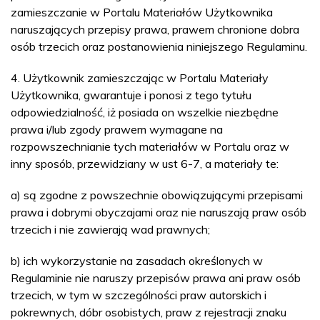
zamieszczanie w Portalu Materiałów Użytkownika
naruszających przepisy prawa, prawem chronione dobra
osób trzecich oraz postanowienia niniejszego Regulaminu.
4. Użytkownik zamieszczając w Portalu Materiały
Użytkownika, gwarantuje i ponosi z tego tytułu
odpowiedzialność, iż posiada on wszelkie niezbędne
prawa i/lub zgody prawem wymagane na
rozpowszechnianie tych materiałów w Portalu oraz w
inny sposób, przewidziany w ust 6-7, a materiały te:
a) są zgodne z powszechnie obowiązującymi przepisami
prawa i dobrymi obyczajami oraz nie naruszają praw osób
trzecich i nie zawierają wad prawnych;
b) ich wykorzystanie na zasadach określonych w
Regulaminie nie naruszy przepisów prawa ani praw osób
trzecich, w tym w szczególności praw autorskich i
pokrewnych, dóbr osobistych, praw z rejestracji znaku