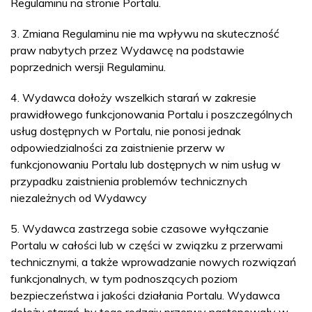
Regulaminu na stronie Portalu.
3. Zmiana Regulaminu nie ma wpływu na skuteczność
praw nabytych przez Wydawcę na podstawie
poprzednich wersji Regulaminu.
4. Wydawca dołoży wszelkich starań w zakresie
prawidłowego funkcjonowania Portalu i poszczególnych
usług dostępnych w Portalu, nie ponosi jednak
odpowiedzialności za zaistnienie przerw w
funkcjonowaniu Portalu lub dostępnych w nim usług w
przypadku zaistnienia problemów technicznych
niezależnych od Wydawcy
5. Wydawca zastrzega sobie czasowe wyłączanie
Portalu w całości lub w części w związku z przerwami
technicznymi, a także wprowadzanie nowych rozwiązań
funkcjonalnych, w tym podnoszących poziom
bezpieczeństwa i jakości działania Portalu. Wydawca