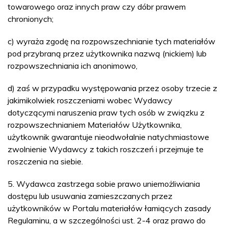
towarowego oraz innych praw czy dóbr prawem
chronionych;
c) wyraża zgodę na rozpowszechnianie tych materiałów
pod przybraną przez użytkownika nazwą (nickiem) lub
rozpowszechniania ich anonimowo,
d) zaś w przypadku występowania przez osoby trzecie z
jakimikolwiek roszczeniami wobec Wydawcy
dotyczącymi naruszenia praw tych osób w związku z
rozpowszechnianiem Materiałów Użytkownika,
użytkownik gwarantuje nieodwołalnie natychmiastowe
zwolnienie Wydawcy z takich roszczeń i przejmuje te
roszczenia na siebie.
5. Wydawca zastrzega sobie prawo uniemożliwiania
dostępu lub usuwania zamieszczanych przez
użytkowników w Portalu materiałów łamiących zasady
Regulaminu, a w szczególności ust. 2-4 oraz prawo do