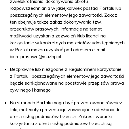
zwielokrotniania, dokonywania obrotu,
rozpowszechniania w jakiejkolwiek postaci Portalu lub
poszczególnych elementów jego zawartości. Zakaz
ten obejmuje także zakaz dokonywania tzw.
przedruków prasowych. Informacje na temat
możliwości uzyskania zezwoleń i/lub licencji na
korzystanie w konkretnych materiałów udostępnianych
w Portalu można uzyskać pod adresem e-mail:
biuro.prasowe@muzhp.pl
.
Bezprawne lub niezgodne z Regulaminem korzystanie
z Portalu i poszczególnych elementów jego zawartości
będzie sankcjonowane na podstawie przepisów prawa
cywilnego i karnego.
Na stronach Portalu mogą być prezentowane również
linki, materiały i prezentacje zawierające odesłania do
ofert i usług podmiotów trzecich. Zakres i warunki
korzystania z ofert i usług podmiotów trzecich są