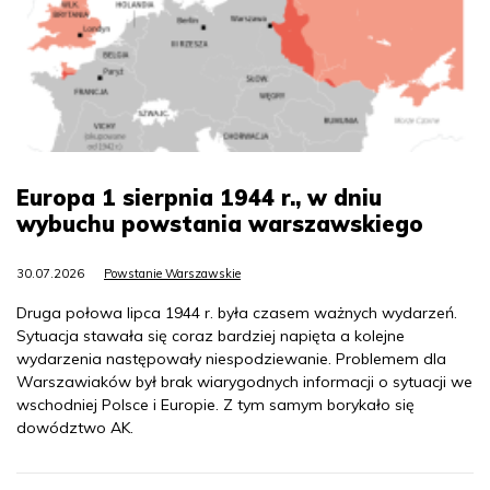
Europa 1 sierpnia 1944 r., w dniu
wybuchu powstania warszawskiego
30.07.2026
Powstanie Warszawskie
Druga połowa lipca 1944 r. była czasem ważnych wydarzeń.
Sytuacja stawała się coraz bardziej napięta a kolejne
wydarzenia następowały niespodziewanie. Problemem dla
Warszawiaków był brak wiarygodnych informacji o sytuacji we
wschodniej Polsce i Europie. Z tym samym borykało się
dowództwo AK.