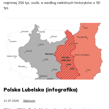
najmniej 254 tys. osób, a według niektórych historyków o 50
tys.
Polska Lubelska (infografika)
21.07.2026
Stalinizm