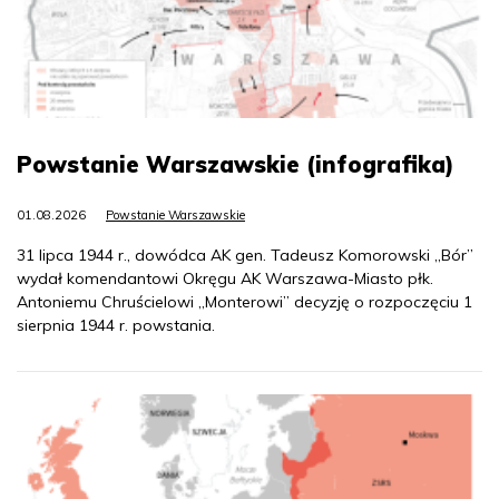
Powstanie Warszawskie (infografika)
01.08.2026
Powstanie Warszawskie
31 lipca 1944 r., dowódca AK gen. Tadeusz Komorowski „Bór”
wydał komendantowi Okręgu AK Warszawa-Miasto płk.
Antoniemu Chruścielowi „Monterowi” decyzję o rozpoczęciu 1
sierpnia 1944 r. powstania.