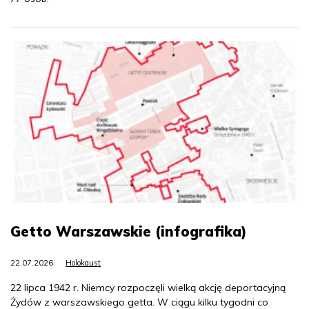
Getto Warszawskie (infografika)
22.07.2026
Holokaust
22 lipca 1942 r. Niemcy rozpoczęli wielką akcję deportacyjną
Żydów z warszawskiego getta. W ciągu kilku tygodni co