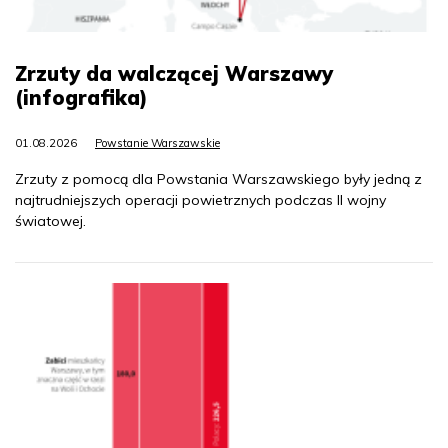
Zrzuty da walczącej Warszawy
(infografika)
01.08.2026
Powstanie Warszawskie
Zrzuty z pomocą dla Powstania Warszawskiego były jedną z
najtrudniejszych operacji powietrznych podczas II wojny
światowej.