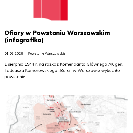
Ofiary w Powstaniu Warszawskim
(infografika)
01.08.2026
Powstanie Warszawskie
1 sierpnia 1944 r. na rozkaz Komendanta Głównego AK gen.
Tadeusza Komorowskiego „Bora” w Warszawie wybuchło
powstanie.