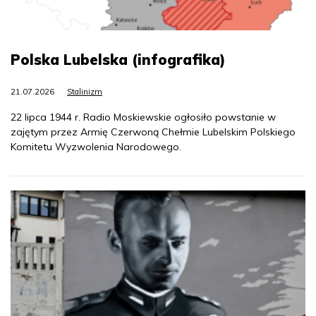
Polska Lubelska (infografika)
21.07.2026
Stalinizm
22 lipca 1944 r. Radio Moskiewskie ogłosiło powstanie w
zajętym przez Armię Czerwoną Chełmie Lubelskim Polskiego
Komitetu Wyzwolenia Narodowego.