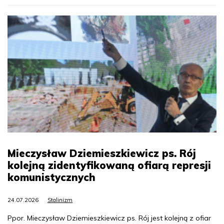
Mieczysław Dziemieszkiewicz ps. Rój
kolejną zidentyfikowaną ofiarą represji
komunistycznych
24.07.2026
Stalinizm
Ppor. Mieczysław Dziemieszkiewicz ps. Rój jest kolejną z ofiar