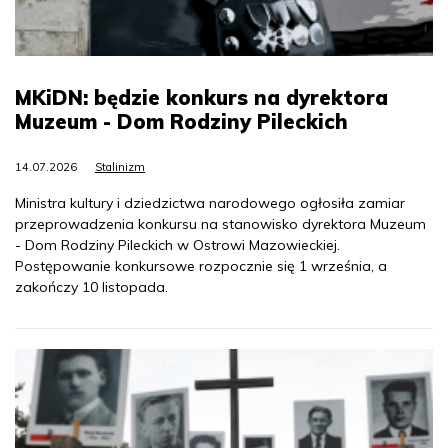
MKiDN: będzie konkurs na dyrektora
Muzeum - Dom Rodziny Pileckich
14.07.2026
Stalinizm
Ministra kultury i dziedzictwa narodowego ogłosiła zamiar
przeprowadzenia konkursu na stanowisko dyrektora Muzeum
- Dom Rodziny Pileckich w Ostrowi Mazowieckiej.
Postępowanie konkursowe rozpocznie się 1 września, a
zakończy 10 listopada.