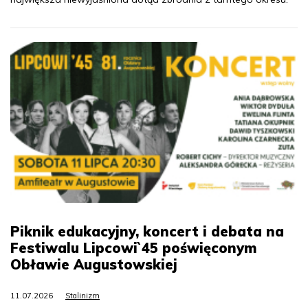
Piknik edukacyjny, koncert i debata na
Festiwalu Lipcowi`45 poświęconym
Obławie Augustowskiej
11.07.2026
Stalinizm