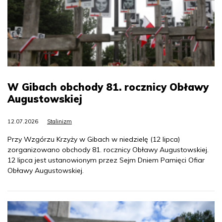
W Gibach obchody 81. rocznicy Obławy
Augustowskiej
12.07.2026
Stalinizm
Przy Wzgórzu Krzyży w Gibach w niedzielę (12 lipca)
zorganizowano obchody 81. rocznicy Obławy Augustowskiej.
12 lipca jest ustanowionym przez Sejm Dniem Pamięci Ofiar
Obławy Augustowskiej.