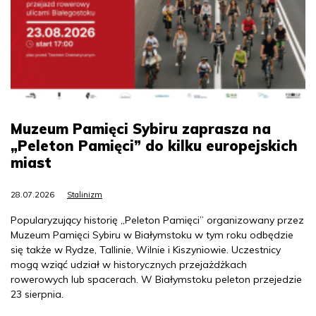
Muzeum Pamięci Sybiru zaprasza na
„Peleton Pamięci” do kilku europejskich
miast
28.07.2026
Stalinizm
Popularyzujący historię „Peleton Pamięci” organizowany przez
Muzeum Pamięci Sybiru w Białymstoku w tym roku odbędzie
się także w Rydze, Tallinie, Wilnie i Kiszyniowie. Uczestnicy
mogą wziąć udział w historycznych przejażdżkach
rowerowych lub spacerach. W Białymstoku peleton przejedzie
23 sierpnia.