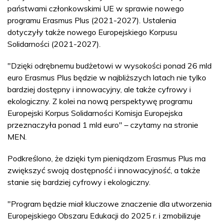
państwami członkowskimi UE w sprawie nowego
programu Erasmus Plus (2021-2027). Ustalenia
dotyczyły także nowego Europejskiego Korpusu
Solidarności (2021-2027).
"Dzięki odrębnemu budżetowi w wysokości ponad 26 mld
euro Erasmus Plus będzie w najbliższych latach nie tylko
bardziej dostępny i innowacyjny, ale także cyfrowy i
ekologiczny. Z kolei na nową perspektywę programu
Europejski Korpus Solidarności Komisja Europejska
przeznaczyła ponad 1 mld euro" – czytamy na stronie
MEN.
Podkreślono, że dzięki tym pieniądzom Erasmus Plus ma
zwiększyć swoją dostępność i innowacyjność, a także
stanie się bardziej cyfrowy i ekologiczny.
"Program będzie miał kluczowe znaczenie dla utworzenia
Europejskiego Obszaru Edukacji do 2025 r. i zmobilizuje