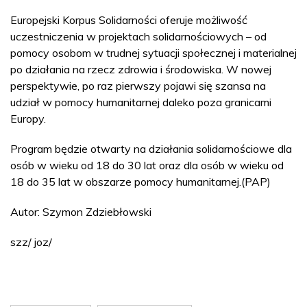
Europejski Korpus Solidarności oferuje możliwość
uczestniczenia w projektach solidarnościowych – od
pomocy osobom w trudnej sytuacji społecznej i materialnej
po działania na rzecz zdrowia i środowiska. W nowej
perspektywie, po raz pierwszy pojawi się szansa na
udział w pomocy humanitarnej daleko poza granicami
Europy.
Program będzie otwarty na działania solidarnościowe dla
osób w wieku od 18 do 30 lat oraz dla osób w wieku od
18 do 35 lat w obszarze pomocy humanitarnej.(PAP)
Autor: Szymon Zdziebłowski
szz/ joz/