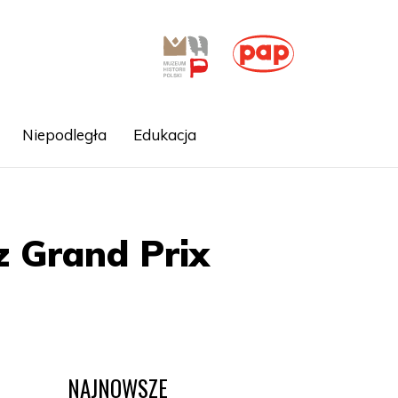
Niepodległa
Edukacja
z Grand Prix
NAJNOWSZE