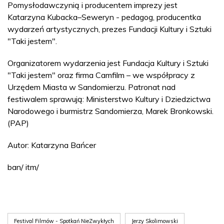
Pomysłodawczynią i producentem imprezy jest
Katarzyna Kubacka–Seweryn - pedagog, producentka
wydarzeń artystycznych, prezes Fundacji Kultury i Sztuki
"Taki jestem".
Organizatorem wydarzenia jest Fundacja Kultury i Sztuki
"Taki jestem" oraz firma Camfilm – we współpracy z
Urzędem Miasta w Sandomierzu. Patronat nad
festiwalem sprawują: Ministerstwo Kultury i Dziedzictwa
Narodowego i burmistrz Sandomierza, Marek Bronkowski.
(PAP)
Autor: Katarzyna Bańcer
ban/ itm/
Festival Filmów - Spotkań NieZwykłych
Jerzy Skolimowski