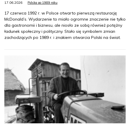
17.06.2026
Polska po 1989 roku
17 czerwca 1992 r. w Polsce otwarto pierwszą restaurację
McDonald’s. Wydarzenie to miało ogromne znaczenie nie tylko
dla gastronomii i biznesu, ale niosło ze sobą również potężny
ładunek społeczny i polityczny. Stało się symbolem zmian
zachodzących po 1989 r. i znakiem otwarcia Polski na świat.