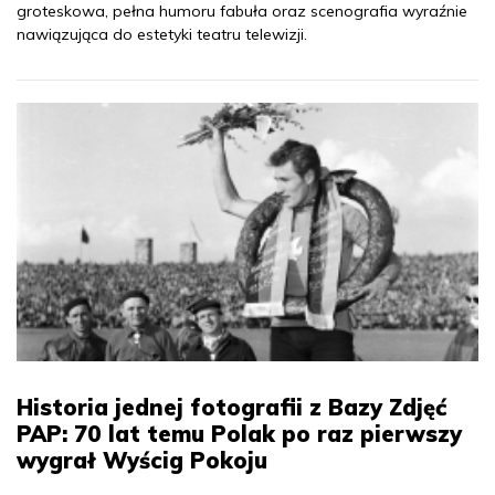
groteskowa, pełna humoru fabuła oraz scenografia wyraźnie
nawiązująca do estetyki teatru telewizji.
Historia jednej fotografii z Bazy Zdjęć
PAP: 70 lat temu Polak po raz pierwszy
wygrał Wyścig Pokoju