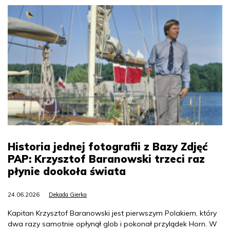
Historia jednej fotografii z Bazy Zdjęć
PAP: Krzysztof Baranowski trzeci raz
płynie dookoła świata
24.06.2026
Dekada Gierka
Kapitan Krzysztof Baranowski jest pierwszym Polakiem, który
dwa razy samotnie opłynął glob i pokonał przylądek Horn. W