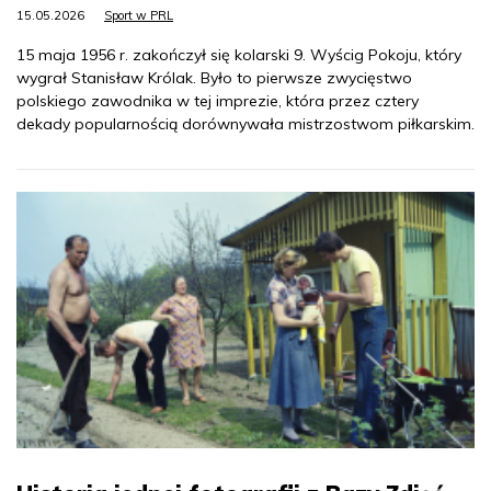
15.05.2026
Sport w PRL
15 maja 1956 r. zakończył się kolarski 9. Wyścig Pokoju, który
wygrał Stanisław Królak. Było to pierwsze zwycięstwo
polskiego zawodnika w tej imprezie, która przez cztery
dekady popularnością dorównywała mistrzostwom piłkarskim.