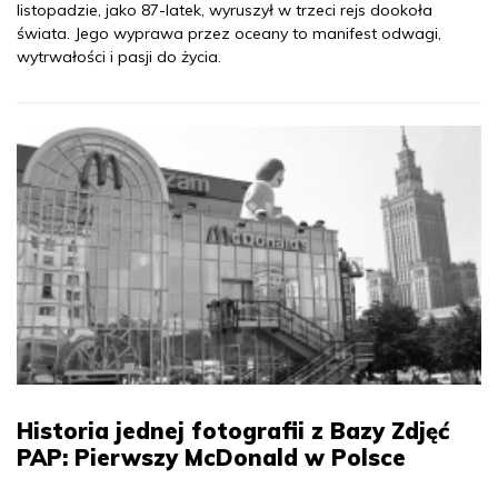
listopadzie, jako 87-latek, wyruszył w trzeci rejs dookoła
świata. Jego wyprawa przez oceany to manifest odwagi,
wytrwałości i pasji do życia.
Historia jednej fotografii z Bazy Zdjęć
PAP: Pierwszy McDonald w Polsce