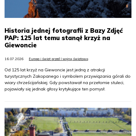
Historia jednej fotografii z Bazy Zdjęć
PAP: 125 lat temu stanął krzyż na
Giewoncie
16.07.2026
Europa i świat przed I wojną światową
Od 125 lat krzyż na Giewoncie jest jedną z atrakcji
turystycznych Zakopanego i symbolem przywiązania górali do
wiary chrześcijańskiej. Gdy powstawał na przełomie stuleci,
pojawiały się jednak głosy krytykujące ten pomysł.