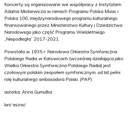
Koncerty są organizowane we współpracy z Instytutem
Adama Mickiewicza w ramach Programu Polska Music i
Polska 100, międzynarodowego programu kulturalnego
finansowanego przez Ministerstwo Kultury i Dziedzictwa
Narodowego jako część Programu Wieloletniego
„Niepodległa” 2017-2021.
Powstała w 1935 r. Narodowa Orkiestra Symfoniczna
Polskiego Radia w Katowicach (wcześniej działająca jako
Wielka Orkiestra Symfoniczna Polskiego Radia) jest
czołowym polskim zespołem symfonicznym, od lat pełni
rolę kulturalnego ambasadora Polski. (PAP)
autorka: Anna Gumułka
lun/ aszw/