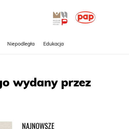
Niepodległa
Edukacja
go wydany przez
NAJNOWSZE