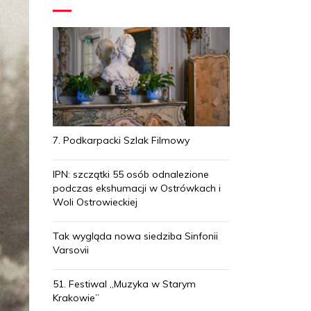
7. Podkarpacki Szlak Filmowy
IPN: szczątki 55 osób odnalezione
podczas ekshumacji w Ostrówkach i
Woli Ostrowieckiej
Tak wygląda nowa siedziba Sinfonii
Varsovii
51. Festiwal „Muzyka w Starym
Krakowie”