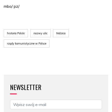
mbo/ pz/
historia Polski
nazwy ulic
Nidzica
rządy komunistyczne w Polsce
NEWSLETTER