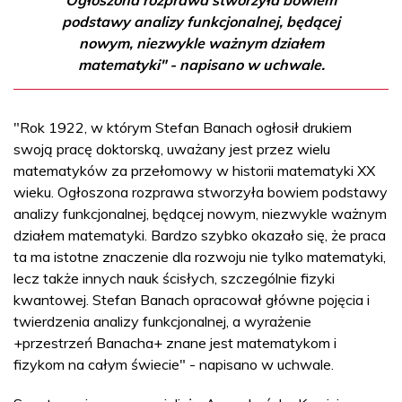
podstawy analizy funkcjonalnej, będącej
nowym, niezwykle ważnym działem
matematyki" - napisano w uchwale.
"Rok 1922, w którym Stefan Banach ogłosił drukiem
swoją pracę doktorską, uważany jest przez wielu
matematyków za przełomowy w historii matematyki XX
wieku. Ogłoszona rozprawa stworzyła bowiem podstawy
analizy funkcjonalnej, będącej nowym, niezwykle ważnym
działem matematyki. Bardzo szybko okazało się, że praca
ta ma istotne znaczenie dla rozwoju nie tylko matematyki,
lecz także innych nauk ścisłych, szczególnie fizyki
kwantowej. Stefan Banach opracował główne pojęcia i
twierdzenia analizy funkcjonalnej, a wyrażenie
+przestrzeń Banacha+ znane jest matematykom i
fizykom na całym świecie" - napisano w uchwale.