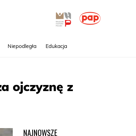
Niepodległa
Edukacja
a ojczyznę z
NAJNOWSZE