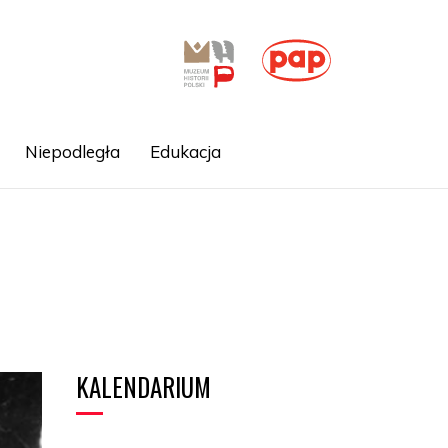
Niepodległa
Edukacja
KALENDARIUM