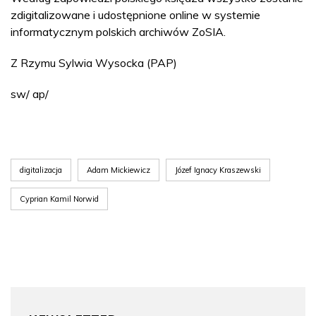
zdigitalizowane i udostępnione online w systemie
informatycznym polskich archiwów ZoSIA.
Z Rzymu Sylwia Wysocka (PAP)
sw/ ap/
digitalizacja
Adam Mickiewicz
Józef Ignacy Kraszewski
Cyprian Kamil Norwid