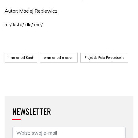
Autor: Maciej Replewicz
mr/ ksta/ dki/ mrr/
Immanuel Kant
emmanuel macron
Projet de Paix Perepetuelle
NEWSLETTER