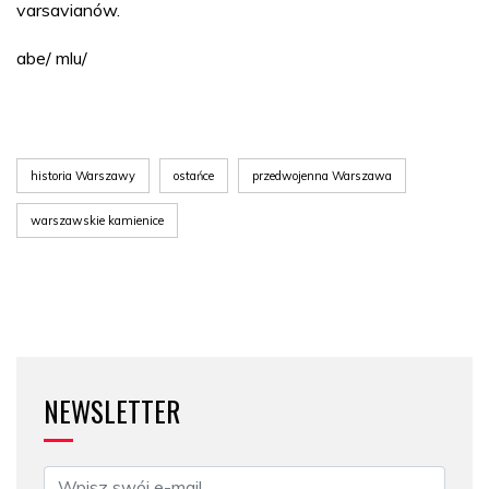
varsavianów.
abe/ mlu/
historia Warszawy
ostańce
przedwojenna Warszawa
warszawskie kamienice
NEWSLETTER