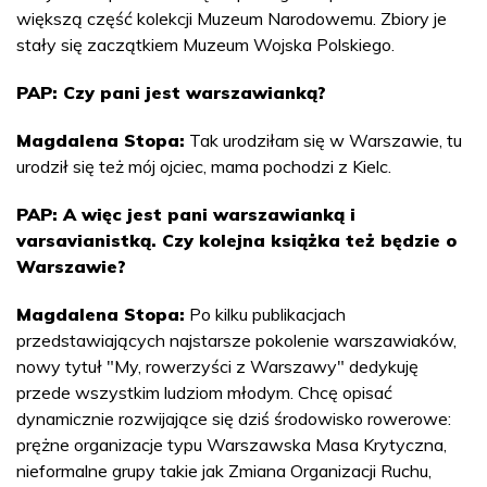
większą część kolekcji Muzeum Narodowemu. Zbiory je
stały się zaczątkiem Muzeum Wojska Polskiego.
PAP: Czy pani jest warszawianką?
Magdalena Stopa:
Tak urodziłam się w Warszawie, tu
urodził się też mój ojciec, mama pochodzi z Kielc.
PAP: A więc jest pani warszawianką i
varsavianistką. Czy kolejna książka też będzie o
Warszawie?
Magdalena Stopa:
Po kilku publikacjach
przedstawiających najstarsze pokolenie warszawiaków,
nowy tytuł "My, rowerzyści z Warszawy" dedykuję
przede wszystkim ludziom młodym. Chcę opisać
dynamicznie rozwijające się dziś środowisko rowerowe:
prężne organizacje typu Warszawska Masa Krytyczna,
nieformalne grupy takie jak Zmiana Organizacji Ruchu,