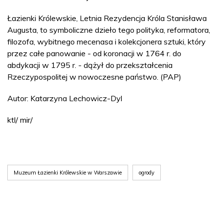
Łazienki Królewskie, Letnia Rezydencja Króla Stanisława
Augusta, to symboliczne dzieło tego polityka, reformatora,
filozofa, wybitnego mecenasa i kolekcjonera sztuki, który
przez całe panowanie - od koronacji w 1764 r. do
abdykacji w 1795 r. - dążył do przekształcenia
Rzeczypospolitej w nowoczesne państwo. (PAP)
Autor: Katarzyna Lechowicz-Dyl
ktl/ mir/
Muzeum Łazienki Królewskie w Warszawie
ogrody