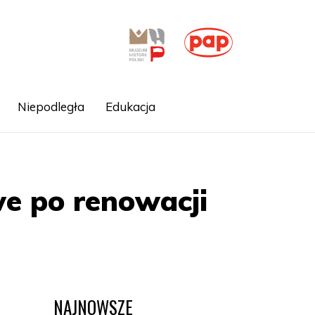
Niepodległa
Edukacja
e po renowacji
NAJNOWSZE