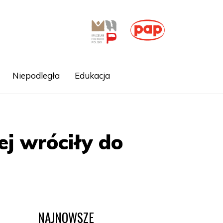
Niepodległa
Edukacja
ej wróciły do
NAJNOWSZE