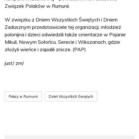
Związek Polaków w Rumunii.
W związku z Dniem Wszystkich Świętych i Dniem
Zadusznym przedstawiciele tej organizacji, młodzież
polonijna i dzieci odwiedzili także cmentarze w Pojanie
Mikuli, Nowym Sołońcu, Serecie i Wikszanach, gdzie
złożyli wieńce i zapalili znicze. (PAP)
just/ zm/
Polacy w Rumunii
Dzień Wszystkich Świętych