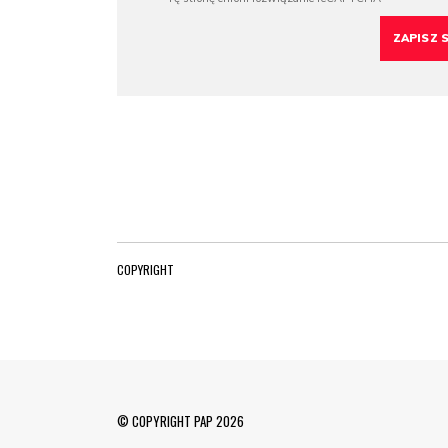
COPYRIGHT
© COPYRIGHT PAP 2026