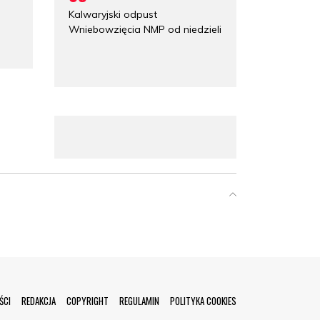
Kalwaryjski odpust
Wniebowzięcia NMP od niedzieli
ŚCI
REDAKCJA
COPYRIGHT
REGULAMIN
POLITYKA COOKIES