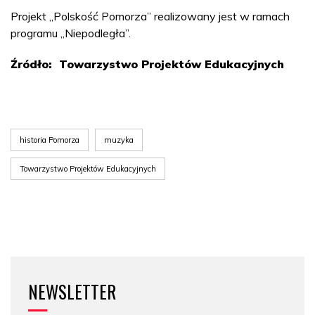
Projekt „Polskość Pomorza” realizowany jest w ramach
programu „Niepodległa”.
Źródło: Towarzystwo Projektów Edukacyjnych
historia Pomorza
muzyka
Towarzystwo Projektów Edukacyjnych
NEWSLETTER