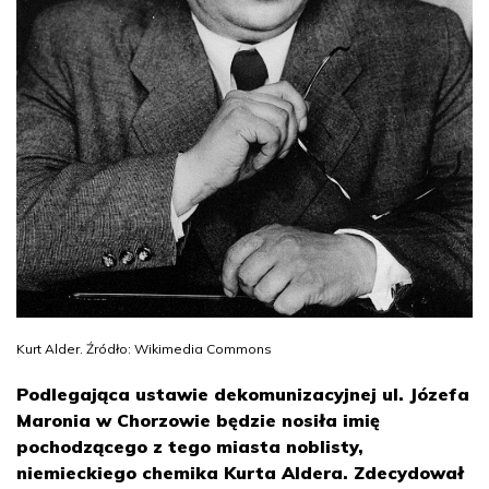
Kurt Alder. Źródło: Wikimedia Commons
Podlegająca ustawie dekomunizacyjnej ul. Józefa
Maronia w Chorzowie będzie nosiła imię
pochodzącego z tego miasta noblisty,
niemieckiego chemika Kurta Aldera. Zdecydował