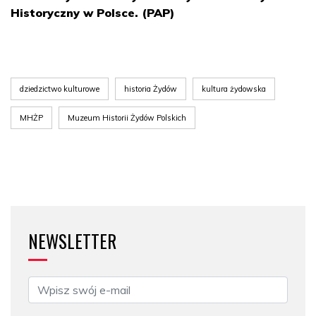
Historyczny w Polsce. (PAP)
dziedzictwo kulturowe
historia Żydów
kultura żydowska
MHŻP
Muzeum Historii Żydów Polskich
NEWSLETTER