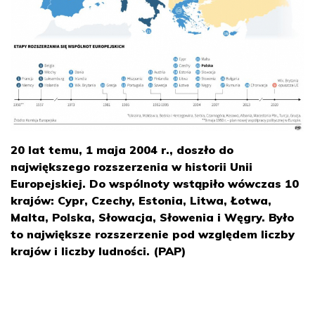
20 lat temu, 1 maja 2004 r., doszło do
największego rozszerzenia w historii Unii
Europejskiej. Do wspólnoty wstąpiło wówczas 10
krajów: Cypr, Czechy, Estonia, Litwa, Łotwa,
Malta, Polska, Słowacja, Słowenia i Węgry. Było
to największe rozszerzenie pod względem liczby
krajów i liczby ludności. (PAP)