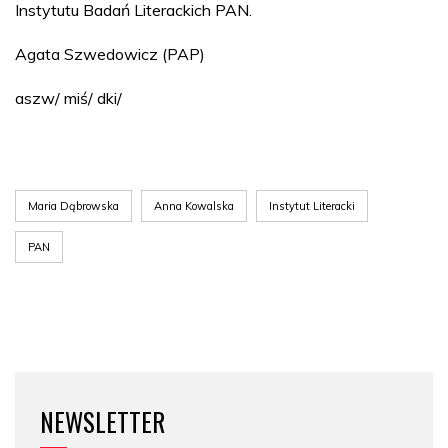
Instytutu Badań Literackich PAN.
Agata Szwedowicz (PAP)
aszw/ miś/ dki/
Maria Dąbrowska
Anna Kowalska
Instytut Literacki
PAN
NEWSLETTER