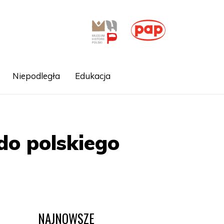
Niepodległa
Edukacja
do polskiego
NAJNOWSZE