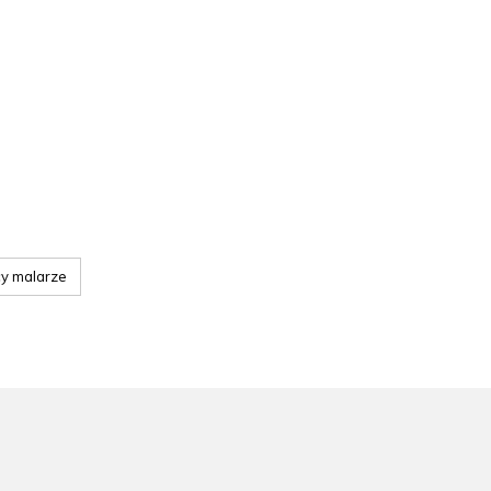
cy malarze