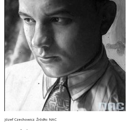
Józef Czechowicz. Źródło: NAC