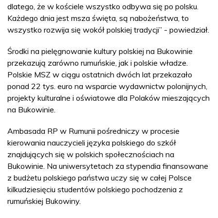
dlatego, że w kościele wszystko odbywa się po polsku.
Każdego dnia jest msza święta, są nabożeństwa, to
wszystko rozwija się wokół polskiej tradycji” - powiedział.
Środki na pielęgnowanie kultury polskiej na Bukowinie
przekazują zarówno rumuńskie, jak i polskie władze.
Polskie MSZ w ciągu ostatnich dwóch lat przekazało
ponad 22 tys. euro na wsparcie wydawnictw polonijnych,
projekty kulturalne i oświatowe dla Polaków mieszających
na Bukowinie.
Ambasada RP w Rumunii pośredniczy w procesie
kierowania nauczycieli języka polskiego do szkół
znajdujących się w polskich społecznościach na
Bukowinie. Na uniwersytetach za stypendia finansowane
z budżetu polskiego państwa uczy się w całej Polsce
kilkudziesięciu studentów polskiego pochodzenia z
rumuńskiej Bukowiny.