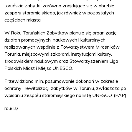
toruńskie zabytki, zarówno znajdujące się w obrębie
zespołu staromiejskiego, jak również w pozostałych
częściach miasta.
W Roku Toruńskich Zabytków planuje się organizację
działań promocyjnych, naukowych i kulturalnych
realizowanych wspólnie z Towarzystwem Miłośników
Torunia, miejscowymi szkołami, instytucjami kultury,
środowiskiem naukowym oraz Stowarzyszeniem Liga
Polskich Miast i Miejsc UNESCO.
Przewidziano m.in. posumowanie dokonań w zakresie
ochrony i rewitalizacji zabytków w Toruniu, zwłaszcza po
wpisaniu zespołu staromiejskiego na listę UNESCO. (PAP)
rau/ ls/