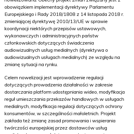
obowiązkiem implementacji dyrektywy Parlamentu
Europejskiego i Rady 2018/1808 z 14 listopada 2018 r.
zmieniającej dyrektywę 2010/13/UE w sprawie
koordynacji niektórych przepisów ustawowych,
wykonawczych i administracyjnych państw
członkowskich dotyczących świadczenia
audiowizualnych usług medialnych (dyrektywa o
audiowizualnych usługach medialnych) ze względu na
zmianę sytuacji na rynku.
Celem nowelizacji jest wprowadzenie regulacji
dotyczących prowadzenia działalności w zakresie
dostarczania platform udostępniania wideo, modyfikacja
reguł umieszczania przekazów handlowych w usługach
medialnych, modyfikacja regulacji dotyczących ochrony
konsumentów, w szczególności małoletnich. Projekt
zakłada też zmianę zasad promowania i wspierania
twórczości europejskiej przez dostawców usług