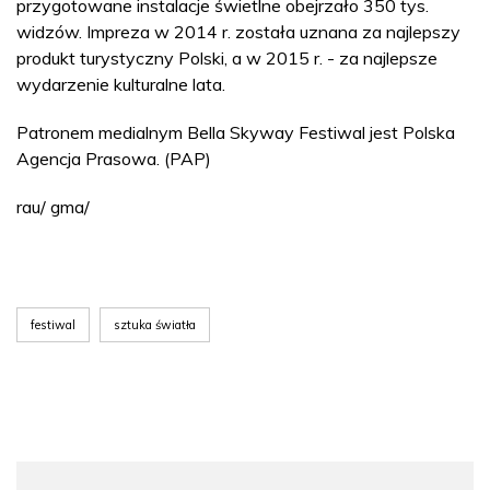
przygotowane instalacje świetlne obejrzało 350 tys.
widzów. Impreza w 2014 r. została uznana za najlepszy
produkt turystyczny Polski, a w 2015 r. - za najlepsze
wydarzenie kulturalne lata.
Patronem medialnym Bella Skyway Festiwal jest Polska
Agencja Prasowa. (PAP)
rau/ gma/
festiwal
sztuka światła