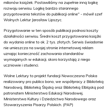
milionów książek. Postawiliśmy na zupełnie inną logikę
rozwoju serwisu. Logikę bardzo starannego
przygotowania tekstów do publikacji online" - mówił szef
Wolnych Lektur Jarosław Lipszyc.
Przygotowanie w ten sposób publikacji podnosi koszty
działalności serwisu. Średni koszt przygotowania książki
do wydania online to ok. 2 tys. złotych. Serwis świadomie
nie umieszcza na swojej stronie internetowej reklam
uznając konieczność zachowania standardów
wymaganych w edukacji, skoro korzystają z niego
uczniowie i studenci.
Wolne Lektury to projekt fundacji Nowoczesna Polska
realizowany pro publico bono, we współpracy z Biblioteką
Narodową, Biblioteką Śląską oraz Biblioteką Elbląską pod
patronatem Ministerstwa Edukacji Narodowej,
Ministerstwa Kultury i Dziedzictwa Narodowego oraz
Stowarzyszenia Pisarzy Polskich. (PAP)