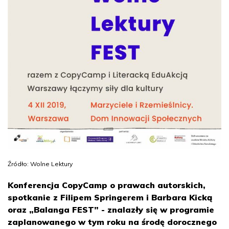
Źródło: Wolne Lektury
Konferencja CopyCamp o prawach autorskich,
spotkanie z Filipem Springerem i Barbara Kicką
oraz „Balanga FEST” - znalazły się w programie
zaplanowanego w tym roku na środę dorocznego