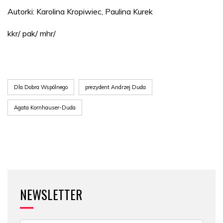
Autorki: Karolina Kropiwiec, Paulina Kurek
kkr/ pak/ mhr/
Dla Dobra Wspólnego
prezydent Andrzej Duda
Agata Kornhauser-Duda
NEWSLETTER