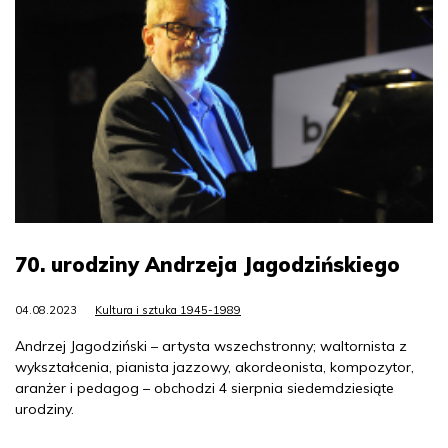
70. urodziny Andrzeja Jagodzińskiego
04.08.2023
Kultura i sztuka 1945-1989
Andrzej Jagodziński – artysta wszechstronny; waltornista z
wykształcenia, pianista jazzowy, akordeonista, kompozytor,
aranżer i pedagog – obchodzi 4 sierpnia siedemdziesiąte
urodziny.