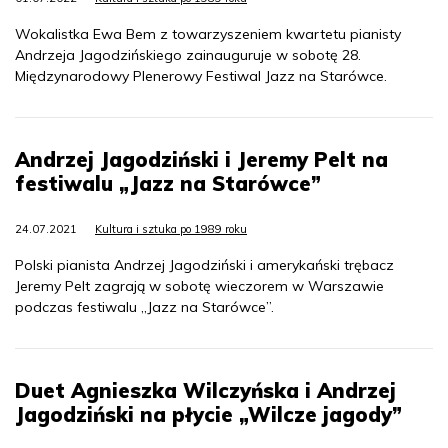
Wokalistka Ewa Bem z towarzyszeniem kwartetu pianisty
Andrzeja Jagodzińskiego zainauguruje w sobotę 28.
Międzynarodowy Plenerowy Festiwal Jazz na Starówce.
Andrzej Jagodziński i Jeremy Pelt na
festiwalu „Jazz na Starówce”
24.07.2021
Kultura i sztuka po 1989 roku
Polski pianista Andrzej Jagodziński i amerykański trębacz
Jeremy Pelt zagrają w sobotę wieczorem w Warszawie
podczas festiwalu „Jazz na Starówce”.
Duet Agnieszka Wilczyńska i Andrzej
Jagodziński na płycie „Wilcze jagody”