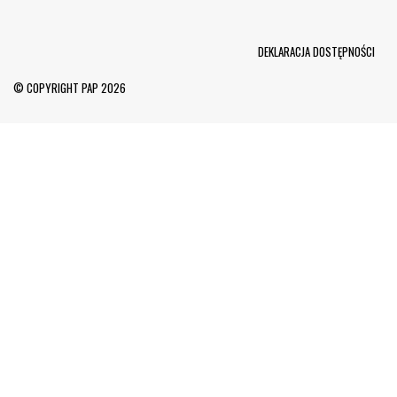
Menu Footer
DEKLARACJA DOSTĘPNOŚCI
© COPYRIGHT PAP 2026