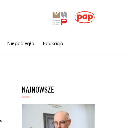
Niepodległa
Edukacja
NAJNOWSZE
tu