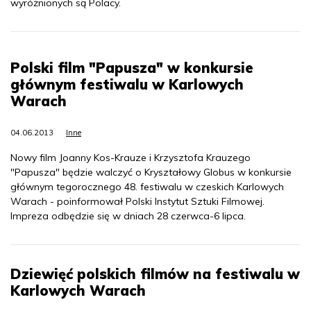
wyróżnionych są Polacy.
Polski film "Papusza" w konkursie
głównym festiwalu w Karlowych
Warach
04.06.2013
Inne
Nowy film Joanny Kos-Krauze i Krzysztofa Krauzego
"Papusza" będzie walczyć o Kryształowy Globus w konkursie
głównym tegorocznego 48. festiwalu w czeskich Karlowych
Warach - poinformował Polski Instytut Sztuki Filmowej.
Impreza odbędzie się w dniach 28 czerwca-6 lipca.
Dziewięć polskich filmów na festiwalu w
Karlowych Warach