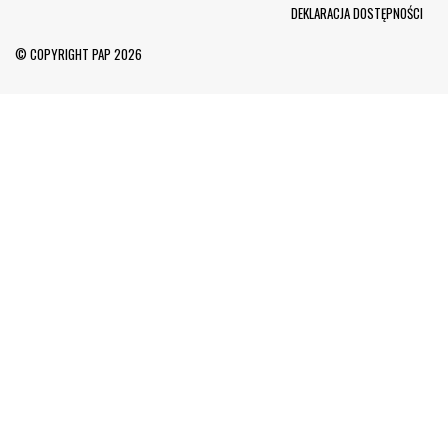
Menu Footer
DEKLARACJA DOSTĘPNOŚCI
© COPYRIGHT PAP 2026