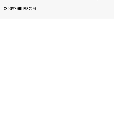
© COPYRIGHT PAP 2026