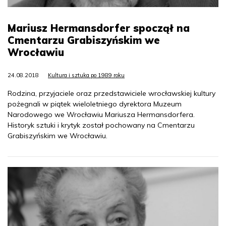
Mariusz Hermansdorfer spoczął na
Cmentarzu Grabiszyńskim we
Wrocławiu
24.08.2018
Kultura i sztuka po 1989 roku
Rodzina, przyjaciele oraz przedstawiciele wrocławskiej kultury
pożegnali w piątek wieloletniego dyrektora Muzeum
Narodowego we Wrocławiu Mariusza Hermansdorfera.
Historyk sztuki i krytyk został pochowany na Cmentarzu
Grabiszyńskim we Wrocławiu.