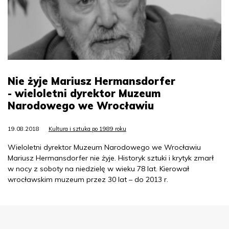
Nie żyje Mariusz Hermansdorfer
- wieloletni dyrektor Muzeum
Narodowego we Wrocławiu
19.08.2018
Kultura i sztuka po 1989 roku
Wieloletni dyrektor Muzeum Narodowego we Wrocławiu
Mariusz Hermansdorfer nie żyje. Historyk sztuki i krytyk zmarł
w nocy z soboty na niedzielę w wieku 78 lat. Kierował
wrocławskim muzeum przez 30 lat – do 2013 r.