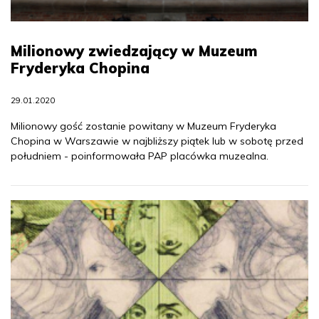
Milionowy zwiedzający w Muzeum
Fryderyka Chopina
29.01.2020
Milionowy gość zostanie powitany w Muzeum Fryderyka
Chopina w Warszawie w najbliższy piątek lub w sobotę przed
południem - poinformowała PAP placówka muzealna.