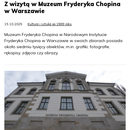
Z wizytą w Muzeum Fryderyka Chopina
w Warszawie
15.10.2025
Kultura i sztuka po 1989 roku
Muzeum Fryderyka Chopina w Narodowym Instytucie
Fryderyka Chopina w Warszawie w swoich zbiorach posiada
około siedmiu tysięcy obiektów, m.in. grafiki, fotografie,
rękopisy, zdjęcia czy obrazy.