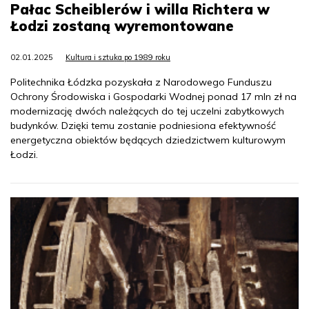
Pałac Scheiblerów i willa Richtera w
Łodzi zostaną wyremontowane
02.01.2025
Kultura i sztuka po 1989 roku
Politechnika Łódzka pozyskała z Narodowego Funduszu
Ochrony Środowiska i Gospodarki Wodnej ponad 17 mln zł na
modernizację dwóch należących do tej uczelni zabytkowych
budynków. Dzięki temu zostanie podniesiona efektywność
energetyczna obiektów będących dziedzictwem kulturowym
Łodzi.