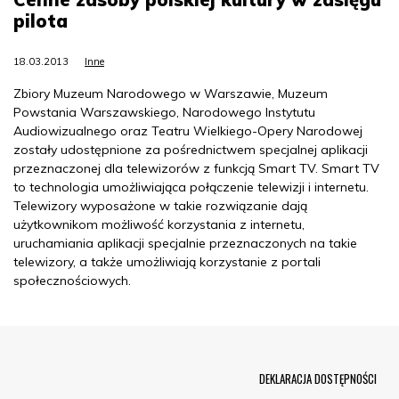
pilota
18.03.2013
Inne
Zbiory Muzeum Narodowego w Warszawie, Muzeum
Powstania Warszawskiego, Narodowego Instytutu
Audiowizualnego oraz Teatru Wielkiego-Opery Narodowej
zostały udostępnione za pośrednictwem specjalnej aplikacji
przeznaczonej dla telewizorów z funkcją Smart TV. Smart TV
to technologia umożliwiająca połączenie telewizji i internetu.
Telewizory wyposażone w takie rozwiązanie dają
użytkownikom możliwość korzystania z internetu,
uruchamiania aplikacji specjalnie przeznaczonych na takie
telewizory, a także umożliwiają korzystanie z portali
społecznościowych.
Menu Footer
DEKLARACJA DOSTĘPNOŚCI