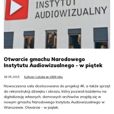
Otwarcie gmachu Narodowego
Instytutu Audiowizualnego - w piątek
28.05.2015
Kultura i sztuka po 1989 roku
Nowoczesna sala dostosowana do projekcji 4K, a także sprzęt
do rekonstrukcji dźwięku i obrazu, który pozwoli każdemu na
digitalizację własnych, domowych archiwów znajdą się w
nowym gmachu Narodowego Instytutu Audiowizualnego w
Warszawie. Otwarcie - w piątek.