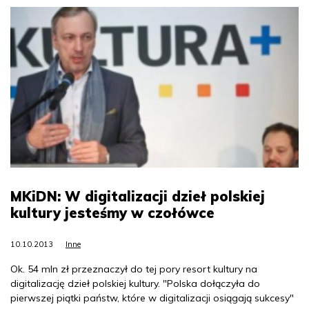
MKiDN: W digitalizacji dzieł polskiej
kultury jesteśmy w czołówce
10.10.2013
Inne
Ok. 54 mln zł przeznaczył do tej pory resort kultury na
digitalizację dzieł polskiej kultury. "Polska dołączyła do
pierwszej piątki państw, które w digitalizacji osiągają sukcesy"