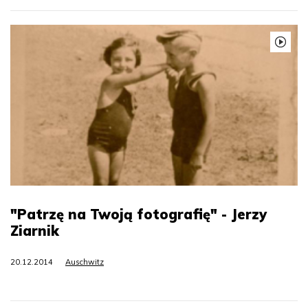
"Patrzę na Twoją fotografię" - Jerzy
Ziarnik
20.12.2014
Auschwitz