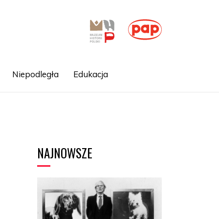
Niepodległa
Edukacja
NAJNOWSZE