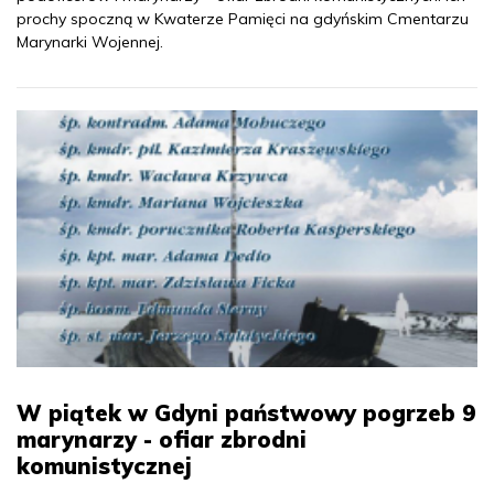
prochy spoczną w Kwaterze Pamięci na gdyńskim Cmentarzu
Marynarki Wojennej.
W piątek w Gdyni państwowy pogrzeb 9
marynarzy - ofiar zbrodni
komunistycznej