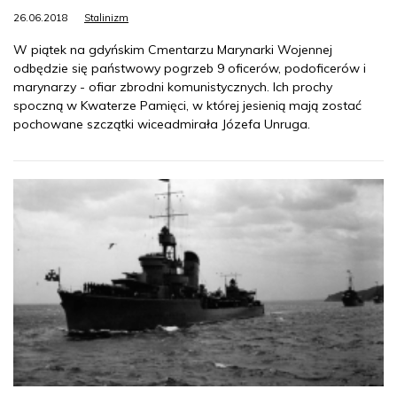
26.06.2018
Stalinizm
W piątek na gdyńskim Cmentarzu Marynarki Wojennej
odbędzie się państwowy pogrzeb 9 oficerów, podoficerów i
marynarzy - ofiar zbrodni komunistycznych. Ich prochy
spoczną w Kwaterze Pamięci, w której jesienią mają zostać
pochowane szczątki wiceadmirała Józefa Unruga.