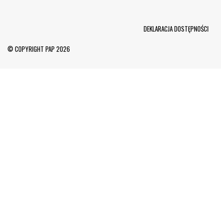
Menu Footer
DEKLARACJA DOSTĘPNOŚCI
© COPYRIGHT PAP 2026